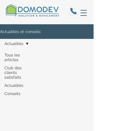
Actualités et conseils
Actualités
Tous les
articles
Club des
clients
satisfaits
Actualités
Conseils