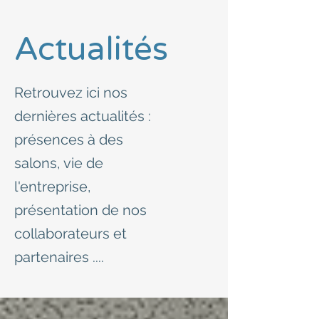
Actualités
Retrouvez ici nos
dernières actualités :
présences à des
salons, vie de
l'entreprise,
présentation de nos
collaborateurs et
partenaires ....