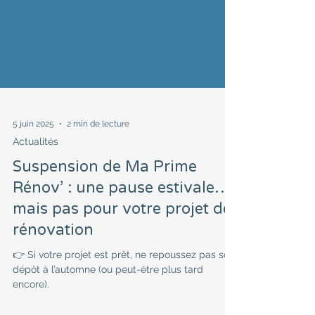
5 juin 2025
2 min de lecture
Actualités
Suspension de Ma Prime
Rénov’ : une pause estivale…
mais pas pour votre projet de
rénovation
👉 Si votre projet est prêt, ne repoussez pas son