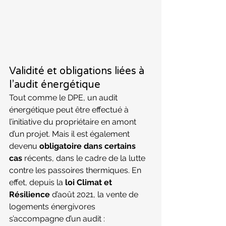
Validité et obligations liées à 
l’audit énergétique
Tout comme le DPE, un audit 
énergétique peut être effectué à 
l’initiative du propriétaire en amont 
d’un projet. Mais il est également 
devenu 
obligatoire dans certains 
cas
 récents, dans le cadre de la lutte 
contre les passoires thermiques. En 
effet, depuis la 
loi Climat et 
Résilience
 d’août 2021, la vente de 
logements énergivores 
s’accompagne d’un audit :