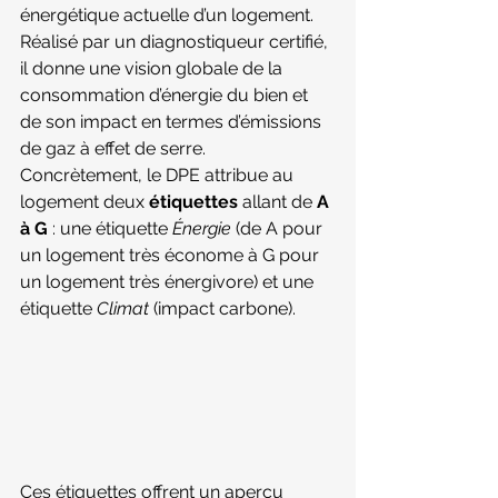
énergétique actuelle d’un logement. 
Réalisé par un diagnostiqueur certifié, 
il donne une vision globale de la 
consommation d’énergie du bien et 
de son impact en termes d’émissions 
de gaz à effet de serre. 
Concrètement, le DPE attribue au 
logement deux 
étiquettes
 allant de 
A 
à G
 : une étiquette 
Énergie
 (de A pour 
un logement très économe à G pour 
un logement très énergivore) et une 
étiquette 
Climat
 (impact carbone). 
Ces étiquettes offrent un aperçu 