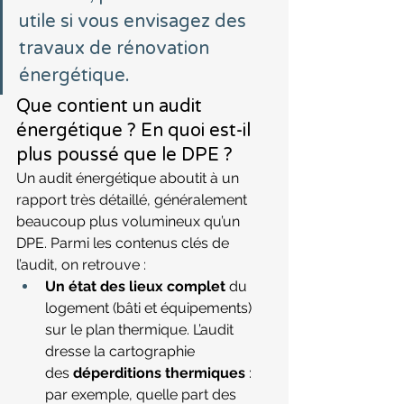
utile si vous envisagez des 
travaux de rénovation 
énergétique.
Que contient un audit 
énergétique ? En quoi est-il 
plus poussé que le DPE ?
Un audit énergétique aboutit à un 
rapport très détaillé, généralement 
beaucoup plus volumineux qu’un 
DPE. Parmi les contenus clés de 
l’audit, on retrouve :
Un état des lieux complet
 du 
logement (bâti et équipements) 
sur le plan thermique. L’audit 
dresse la cartographie 
des 
déperditions thermiques
 : 
par exemple, quelle part des 