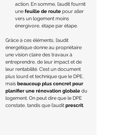
action. En somme, l’audit fournit 
une 
feuille de route
 pour aller 
vers un logement moins 
énergivore, étape par étape.
Grâce à ces éléments, l’audit 
énergétique donne au propriétaire 
une vision claire des travaux à 
entreprendre, de leur impact et de 
leur rentabilité. C’est un document 
plus lourd et technique que le DPE, 
mais 
beaucoup plus concret pour 
planifier une rénovation globale
 du 
logement. On peut dire que le DPE 
constate, tandis que l’audit 
prescrit
.