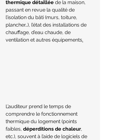
thermique détaillée
 de la maison, 
passant en revue la qualité de 
l’isolation du bâti (murs, toiture, 
plancher…), l’état des installations de 
chauffage, d’eau chaude, de 
ventilation et autres 
équipements
.
L’auditeur prend le temps de 
comprendre le fonctionnement 
thermique du logement (points 
faibles, 
déperditions de chaleur
, 
etc.), souvent à l’aide de logiciels de 