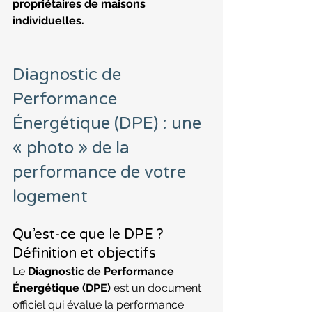
propriétaires de maisons 
individuelles.
Diagnostic de 
Performance 
Énergétique (DPE) : une 
« photo » de la 
performance de votre 
logement
Qu’est-ce que le DPE ? 
Définition et objectifs
Le 
Diagnostic de Performance 
Énergétique (DPE)
 est un document 
officiel qui évalue la performance 