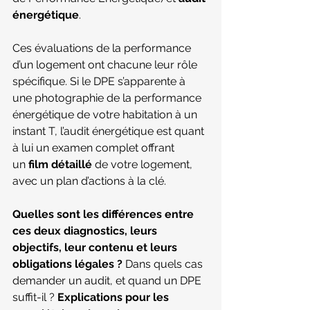
énergétique
. 
Ces évaluations de la performance 
d’un logement ont chacune leur rôle 
spécifique. Si le DPE s’apparente à 
une photographie de la performance 
énergétique de votre habitation à un 
instant T, l’audit énergétique est quant 
à lui un examen complet offrant 
un 
film détaillé
 de votre logement, 
avec un plan d’actions à la clé. 
Quelles sont les différences entre 
ces deux diagnostics, leurs 
objectifs, leur contenu et leurs 
obligations légales ?
 Dans quels cas 
demander un audit, et quand un DPE 
suffit-il ? 
Explications pour les 