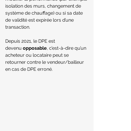
isolation des murs, changement de 
système de chauffage) ou si sa date 
de validité est expirée lors d’une 
transaction. 
Depuis 2021, le DPE est 
devenu 
opposable
, c’est-à-dire qu’un 
acheteur ou locataire peut se 
retourner contre le vendeur/bailleur 
en cas de DPE erroné.