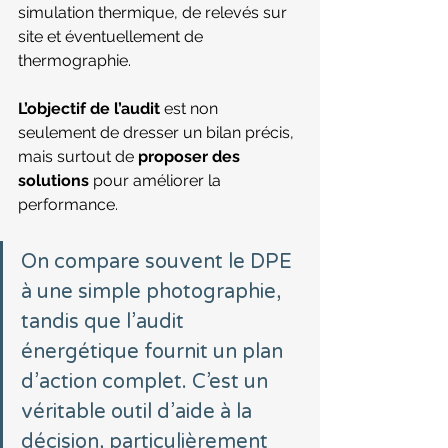
simulation thermique, de relevés sur 
site et éventuellement de 
thermographie.
L’objectif de l’audit
 est non 
seulement de dresser un bilan précis, 
mais surtout de 
proposer des 
solutions
 pour améliorer la 
performance. 
On compare souvent le DPE 
à une simple photographie, 
tandis que l’audit 
énergétique fournit un plan 
d’action complet. C’est un 
véritable outil d’aide à la 
décision, particulièrement 