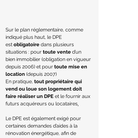
Sur le plan réglementaire, comme 
indiqué plus haut, le DPE 
est 
obligatoire
 dans plusieurs 
situations : pour 
toute vente 
d’un 
bien immobilier (obligation en vigueur 
depuis 2006) et pour 
toute mise en 
location
 (depuis 2007) 
En pratique, 
tout propriétaire qui 
vend ou loue son logement doit 
faire réaliser un DPE
 et le fournir aux 
futurs acquéreurs ou 
locataires
.
Le DPE est également exigé pour 
certaines demandes d’aides à la 
rénovation énergétique, afin de 