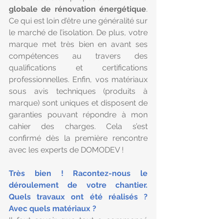
globale de rénovation énergétique
. 
Ce qui est loin d’être une généralité sur 
le marché de l’isolation. De plus, votre 
marque met très bien en avant ses 
compétences au travers des 
qualifications et certifications 
professionnelles. Enfin, vos matériaux 
sous avis techniques (produits à 
marque) sont uniques et disposent de 
garanties pouvant répondre à mon 
cahier des charges. Cela s’est 
confirmé dès la première rencontre 
avec les experts de DOMODEV !
Très bien ! Racontez-nous le 
déroulement de votre chantier. 
Quels travaux ont été réalisés ? 
Avec quels matériaux ?