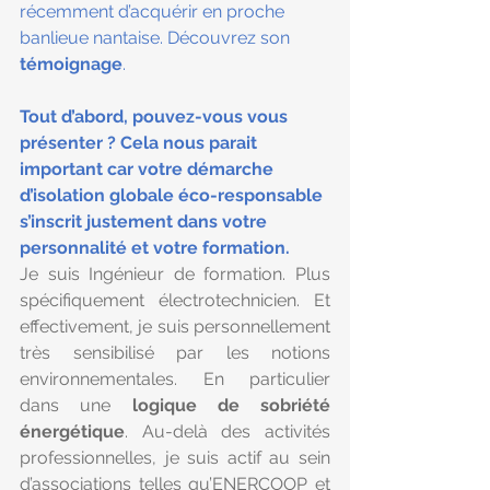
récemment d’acquérir en proche 
banlieue nantaise. Découvrez son 
témoignage
.
Tout d’abord, pouvez-vous vous 
présenter ? Cela nous parait 
important car votre démarche 
d’isolation globale éco-responsable 
s’inscrit justement dans votre 
personnalité et votre formation.
Je suis Ingénieur de formation. Plus 
spécifiquement électrotechnicien. Et 
effectivement, je suis personnellement 
très sensibilisé par les notions 
environnementales. En particulier 
dans une 
logique de sobriété 
énergétique
. Au-delà des activités 
professionnelles, je suis actif au sein 
d’associations telles qu’ENERCOOP et 