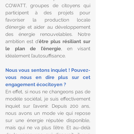
COWATT, groupes de citoyens qui 
participent à des projets pour 
favoriser la production locale 
d’énergie et aider au développement 
des énergie renouvelables. Notre 
ambition est d’
être plus résiliant sur 
le plan de l’énergie
, en visant 
idéalement l’autosuffisance.
Nous vous sentons inquiet ! Pouvez-
vous nous en dire plus sur cet 
engagement écocitoyen ?
En effet, si nous ne changeons pas de 
modèle sociétal, je suis effectivement 
inquiet sur l’avenir. Depuis 200 ans, 
nous avons un mode vie qui repose 
sur une énergie réputée disponible, 
mais qui ne va plus l’être. Et au-delà 