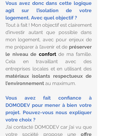
Vous avez donc dans cette logique 
agit sur l’isolation de votre 
logement. Avec quel objectif ?
Tout à fait ! Mon objectif est clairement 
d’investir autant que possible dans 
mon logement, avec pour enjeux de 
me préparer à l’avenir et de 
préserver 
le niveau de 
confort
 de ma famille. 
Cela en travaillant avec des 
entreprises locales et en utilisant des 
matériaux isolants respectueux de 
l’environnement 
au maximum.
Vous avez fait confiance à 
DOMODEV pour mener à bien votre 
projet. Pouvez-vous nous expliquer 
votre choix ?
J’ai contacté DOMODEV car j’ai vu que 
votre société propose une 
offre 