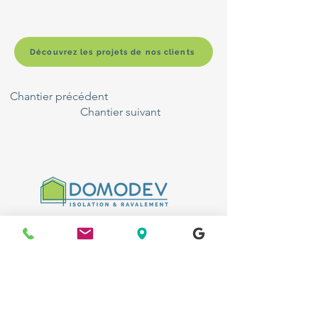
Découvrez les projets de nos clients
Chantier précédent
Chantier suivant
FAQ
Politique de cookies