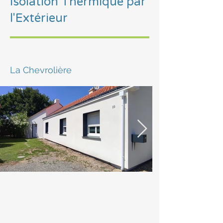
Isolation Thermique par
l'Extérieur
La Chevrolière