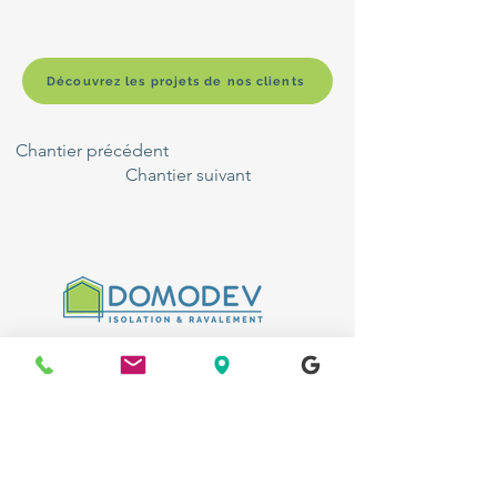
Découvrez les projets de nos clients
Chantier précédent
Chantier suivant
FAQ
Politique de cookies