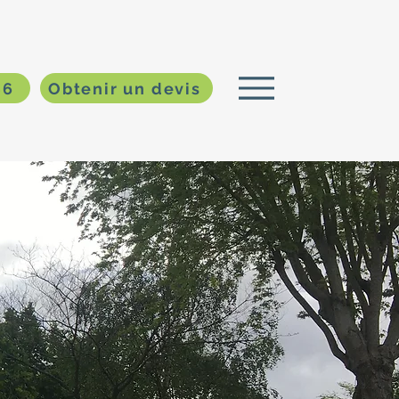
86
Obtenir un devis