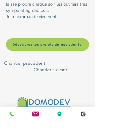
laissé propre chaque soir, les ouvriers très 
sympa et agréables ...
Je recommande vivement !
Découvrez les projets de nos clients
Chantier précédent
Chantier suivant