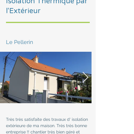
Isolation Thermique par
l'Extérieur
Le Pellerin
Très très satisfaite des travaux d' isolation 
extérieure de ma maison. Très très bonne 
entreprise !! chantier très bien géré et 