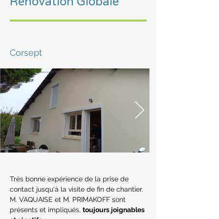
Rénovation Globale
Corsept
Très bonne expérience de la prise de 
contact jusqu'à la visite de fin de chantier.
M. VAQUAISE et M. PRIMAKOFF sont 
présents et impliqués, 
toujours joignables 