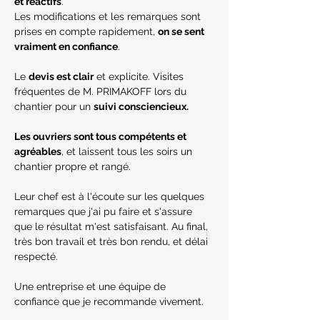
et réactifs
.
Les modifications et les remarques sont 
prises en compte rapidement, 
on se sent 
vraiment en confiance
. 
Le 
devis est clair
 et explicite. Visites 
fréquentes de M. PRIMAKOFF lors du 
chantier pour un 
suivi consciencieux.
Les ouvriers sont tous compétents et 
agréables
, et laissent tous les soirs un 
chantier propre et rangé.
Leur chef est à l'écoute sur les quelques 
remarques que j'ai pu faire et s'assure 
que le résultat m'est satisfaisant. Au final, 
très bon travail et très bon rendu, et délai 
respecté.
Une entreprise et une équipe de 
confiance que je recommande vivement.